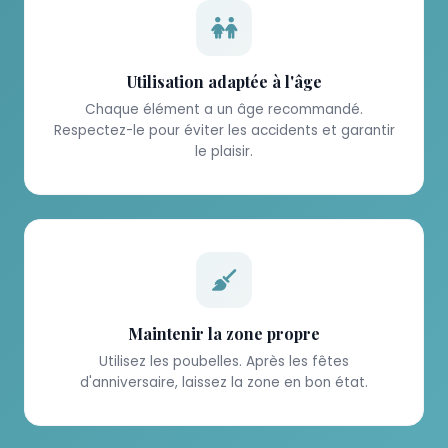
Utilisation adaptée à l'âge
Chaque élément a un âge recommandé.
Respectez-le pour éviter les accidents et garantir
le plaisir.
Maintenir la zone propre
Utilisez les poubelles. Après les fêtes
d'anniversaire, laissez la zone en bon état.