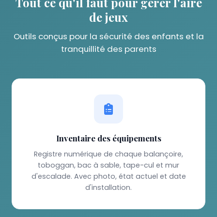
Tout ce qu'il faut pour gérer l'aire
de jeux
Outils conçus pour la sécurité des enfants et la
tranquillité des parents
Inventaire des équipements
Registre numérique de chaque balançoire,
toboggan, bac à sable, tape-cul et mur
d'escalade. Avec photo, état actuel et date
d'installation.