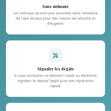
Sans animaux
Les animaux ne sont pas autorisés dans l'enceinte
de l'aire de jeux pour des raisons de sécurité et
d'hygiène.
Signaler les dégâts
Si vous constatez un élément cassé ou détérioré,
signalez-le depuis l'appli pour une réparation
rapide.