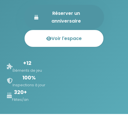
Réserver un
anniversaire
Voir l'espace
+12
Éléments de jeu
100%
Inspections à jour
320+
Fêtes/an