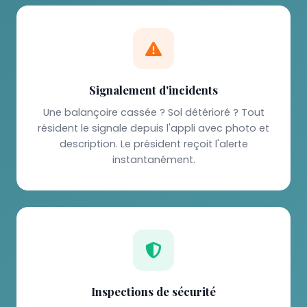
Signalement d'incidents
Une balançoire cassée ? Sol détérioré ? Tout
résident le signale depuis l'appli avec photo et
description. Le président reçoit l'alerte
instantanément.
Inspections de sécurité