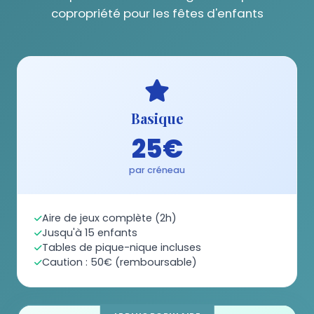
copropriété pour les fêtes d'enfants
Basique
25€
par créneau
Aire de jeux complète (2h)
Jusqu'à 15 enfants
Tables de pique-nique incluses
Caution : 50€ (remboursable)