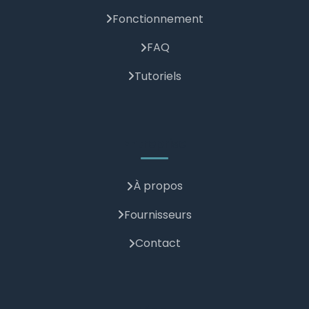
Fonctionnement
FAQ
Tutoriels
Entreprise
À propos
Fournisseurs
Contact