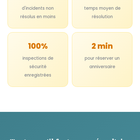
d'incidents non
temps moyen de
résolus en moins
résolution
100%
2 min
inspections de
pour réserver un
sécurité
anniversaire
enregistrées