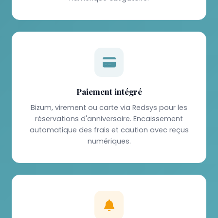
Paiement intégré
Bizum, virement ou carte via Redsys pour les
réservations d'anniversaire. Encaissement
automatique des frais et caution avec reçus
numériques.