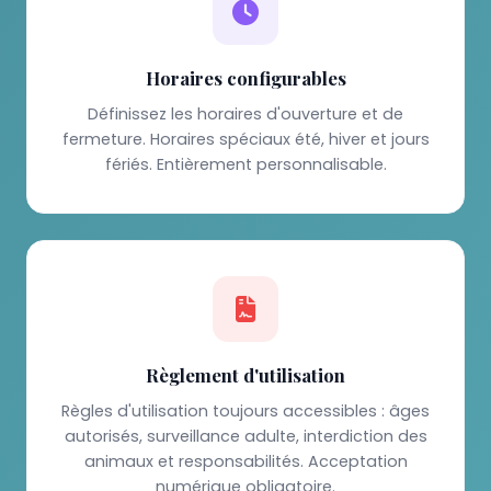
Horaires configurables
Définissez les horaires d'ouverture et de
fermeture. Horaires spéciaux été, hiver et jours
fériés. Entièrement personnalisable.
Règlement d'utilisation
Règles d'utilisation toujours accessibles : âges
autorisés, surveillance adulte, interdiction des
animaux et responsabilités. Acceptation
numérique obligatoire.