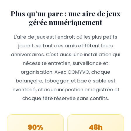
Plus qu'un parc : une aire de jeux
gérée numériquement
L'aire de jeux est l'endroit où les plus petits
jouent, se font des amis et fêtent leurs
anniversaires. C'est aussi une installation qui
nécessite entretien, surveillance et
organisation. Avec COMYVO, chaque
balançoire, toboggan et bac à sable est
inventorié, chaque inspection enregistrée et
chaque fête réservée sans conflits.
90%
48h