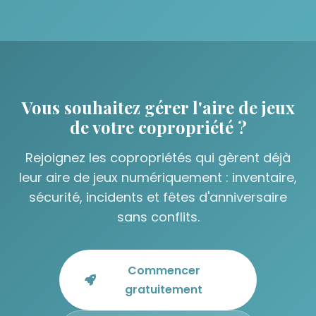
Vous souhaitez gérer l'aire de jeux
de votre copropriété ?
Rejoignez les copropriétés qui gèrent déjà
leur aire de jeux numériquement : inventaire,
sécurité, incidents et fêtes d'anniversaire
sans conflits.
Commencer
gratuitement