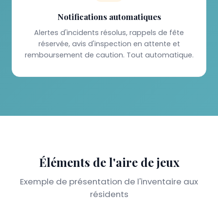
Notifications automatiques
Alertes d'incidents résolus, rappels de fête
réservée, avis d'inspection en attente et
remboursement de caution. Tout automatique.
Éléments de l'aire de jeux
Exemple de présentation de l'inventaire aux
résidents