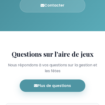
Contacter
Questions sur l'aire de jeux
Nous répondons à vos questions sur la gestion et
les fêtes
Plus de questions