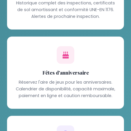
Historique complet des inspections, certificats
de sol amortissant et conformité UNE-EN 1176.
Alertes de prochaine inspection.
Fêtes d'anniversaire
Réservez l'aire de jeux pour les anniversaires.
Calendrier de disponibilité, capacité maximale,
paiement en ligne et caution remboursable.