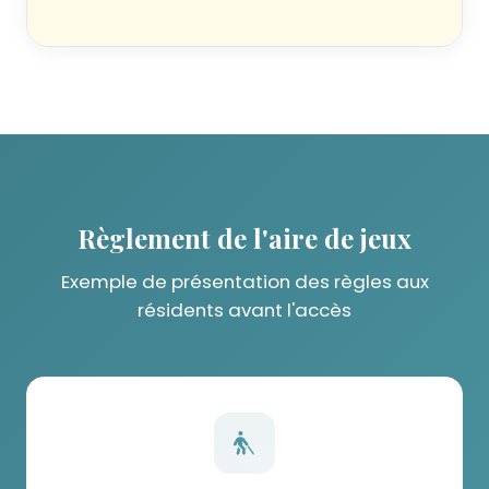
Règlement de l'aire de jeux
Exemple de présentation des règles aux
résidents avant l'accès