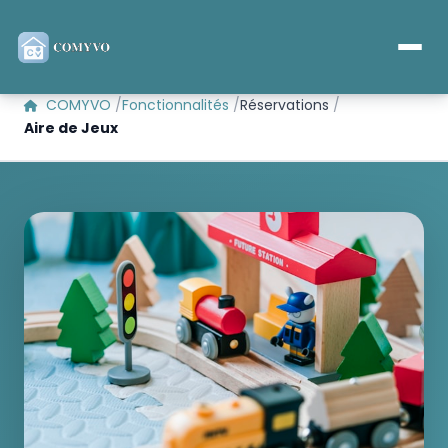
COMYVO
Fonctionnalités
Réservations
Aire de Jeux