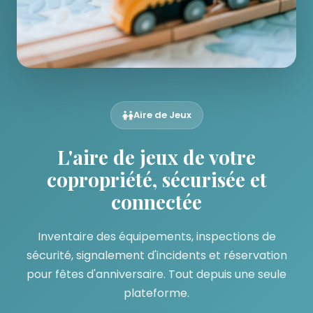
Aire de jeux moderne d'une copropriété gérée avec
Aire de Jeux
L'aire de jeux de votre
copropriété, sécurisée et
connectée
Inventaire des équipements, inspections de
sécurité, signalement d'incidents et réservation
pour fêtes d'anniversaire. Tout depuis une seule
plateforme.